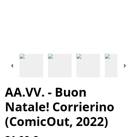
AA.VV. - Buon
Natale! Corrierino
(ComicOut, 2022)