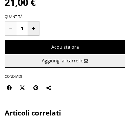
21,00 €
QUANTITÀ
Acquista ora
Aggiungi al carrello
CONDIVIDI
Articoli correlati