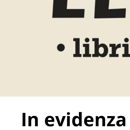
In evidenza