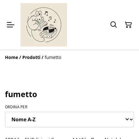
Home
/
Prodotti
/
fumetto
fumetto
ORDINA PER