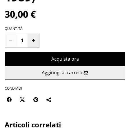
30,00 €
QUANTITÀ
Acquista ora
Aggiungi al carrello
CONDIVIDI
Articoli correlati