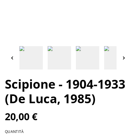
Scipione - 1904-1933
(De Luca, 1985)
20,00 €
QUANTITÀ