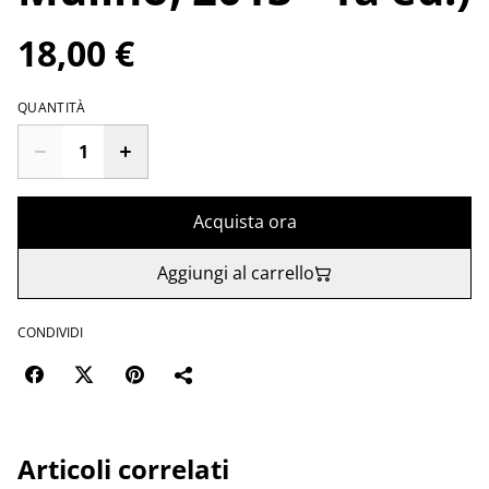
18,00 €
QUANTITÀ
Acquista ora
Aggiungi al carrello
CONDIVIDI
Articoli correlati