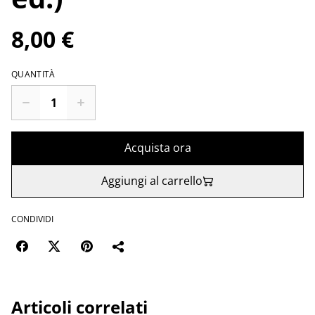
8,00 €
QUANTITÀ
Acquista ora
Aggiungi al carrello
CONDIVIDI
Articoli correlati