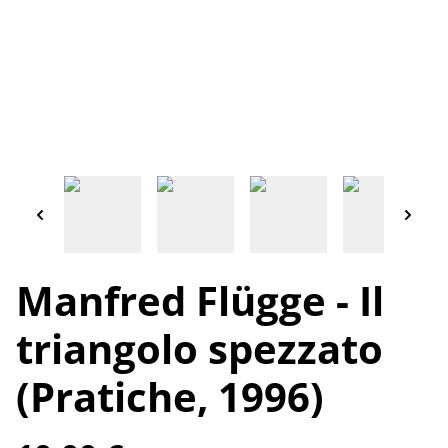
Manfred Flügge - Il
triangolo spezzato
(Pratiche, 1996)