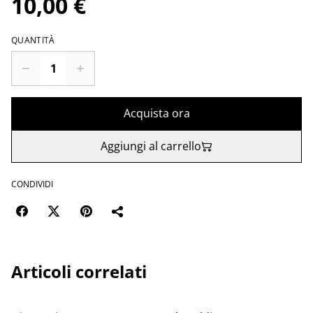
10,00 €
QUANTITÀ
Acquista ora
Aggiungi al carrello
CONDIVIDI
Articoli correlati