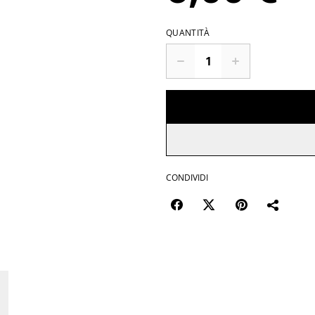
QUANTITÀ
CONDIVIDI