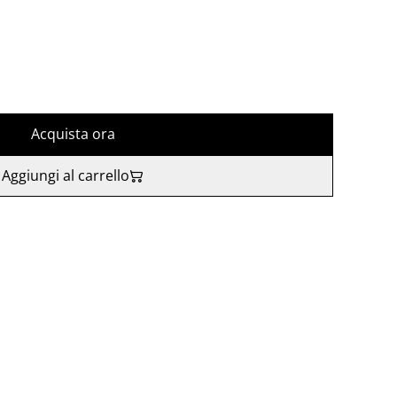
Acquista ora
Aggiungi al carrello