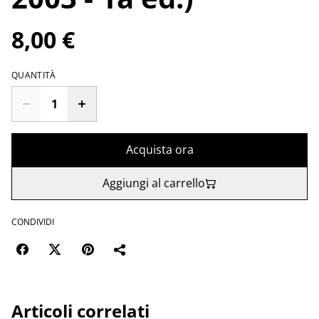
8,00 €
QUANTITÀ
Acquista ora
Aggiungi al carrello
CONDIVIDI
Articoli correlati