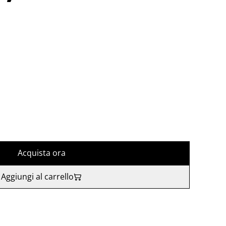
Acquista ora
Aggiungi al carrello