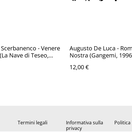
 Scerbanenco - Venere
Augusto De Luca - Ro
 (La Nave di Teseo,
Nostra (Gangemi, 1996
12,00 €
Termini legali
Informativa sulla
Politica
privacy