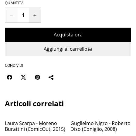
QUANTITÀ
Acquista ora
Aggiungi al carrello
CONDIVIDI
Articoli correlati
Laura Scarpa - Moreno
Guglielmo Nigro - Roberto
Burattini (ComicOut, 2015)
Diso (Coniglio, 2008)