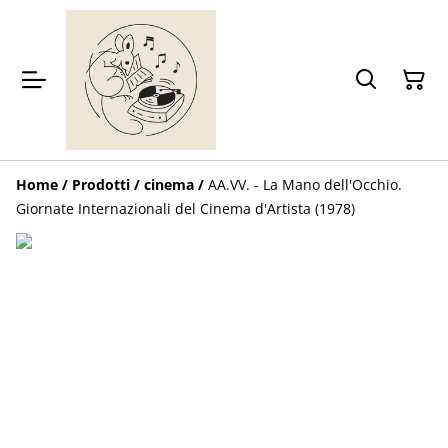
Home
/
Prodotti
/
cinema
/
AA.VV. - La Mano dell'Occhio.
Giornate Internazionali del Cinema d'Artista (1978)