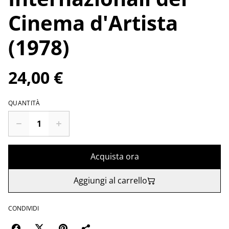
Cinema d'Artista
(1978)
24,00 €
QUANTITÀ
Acquista ora
Aggiungi al carrello
CONDIVIDI