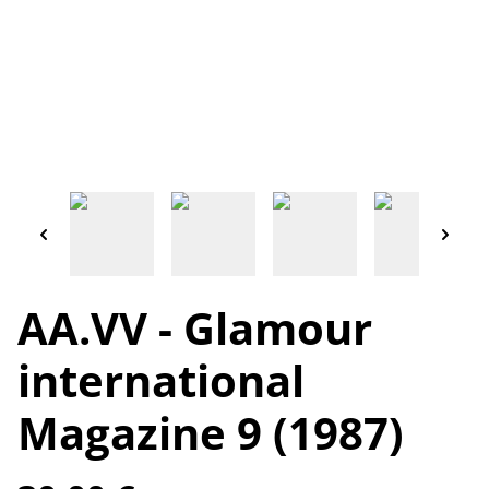
AA.VV - Glamour
international
Magazine 9 (1987)