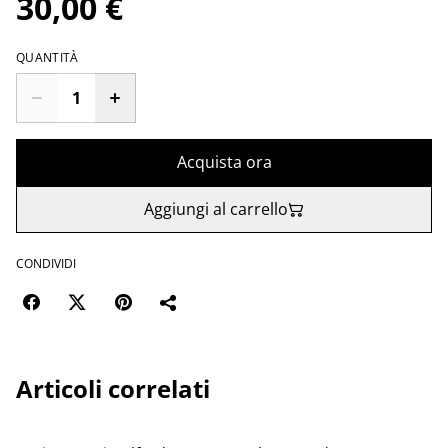
30,00 €
QUANTITÀ
Acquista ora
Aggiungi al carrello
CONDIVIDI
Articoli correlati